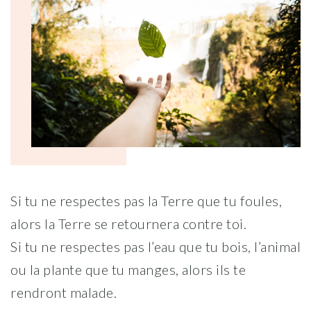
Si tu ne respectes pas la Terre que tu foules,
alors la Terre se retournera contre toi.
Si tu ne respectes pas l’eau que tu bois, l’animal
ou la plante que tu manges, alors ils te
rendront malade.