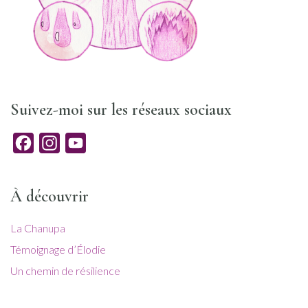
Suivez-moi sur les réseaux sociaux
Facebook
Instagram
YouTube
À découvrir
La Chanupa
Témoignage d’Élodie
Un chemin de résilience