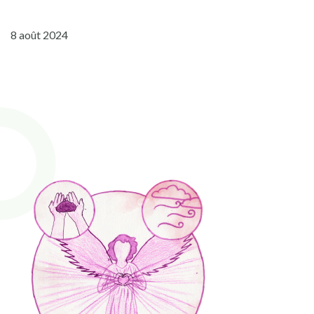
8 août 2024