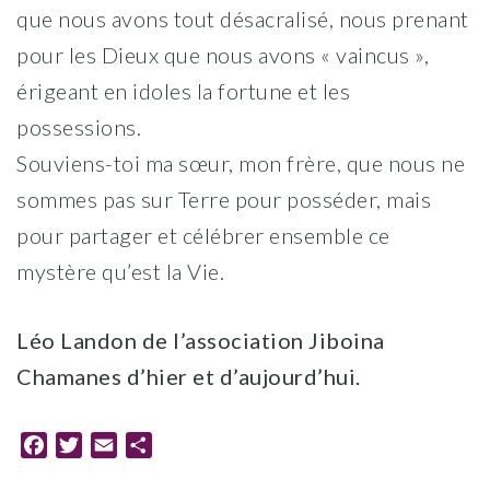
que nous avons tout désacralisé, nous prenant
pour les Dieux que nous avons « vaincus »,
érigeant en idoles la fortune et les
possessions.
Souviens-toi ma sœur, mon frère, que nous ne
sommes pas sur Terre pour posséder, mais
pour partager et célébrer ensemble ce
mystère qu’est la Vie.
Léo Landon de l’association Jiboina
Chamanes d’hier et d’aujourd’hui.
Facebook
Twitter
Email
Partager