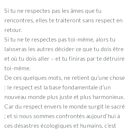
Si tu ne respectes pas les âmes que tu
rencontres, elles te traiteront sans respect en
retour.
Si tu ne te respectes pas toi-même, alors tu
laisseras les autres décider ce que tu dois être
et où tu dois aller – et tu finiras par te détruire
toi-même.
De ces quelques mots, ne retient qu’une chose
: le respect est la base fondamentale d’un
nouveau monde plus juste et plus harmonieux.
Car du respect envers le monde surgit le sacré
; et si nous sommes confrontés aujourd’hui à
ces désastres écologiques et humains, c’est