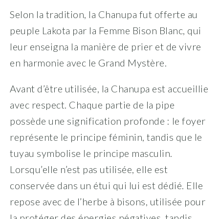
Selon la tradition, la Chanupa fut offerte au
peuple Lakota par la Femme Bison Blanc, qui
leur enseigna la manière de prier et de vivre
en harmonie avec le Grand Mystère.
Avant d’être utilisée, la Chanupa est accueillie
avec respect. Chaque partie de la pipe
possède une signification profonde : le foyer
représente le principe féminin, tandis que le
tuyau symbolise le principe masculin.
Lorsqu’elle n’est pas utilisée, elle est
conservée dans un étui qui lui est dédié. Elle
repose avec de l’herbe à bisons, utilisée pour
la protéger des énergies négatives, tandis