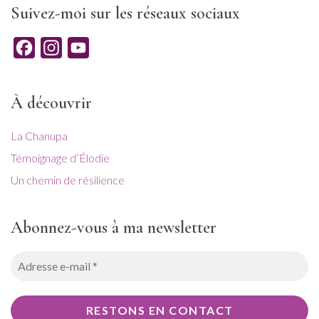
Suivez-moi sur les réseaux sociaux
Facebook
Instagram
YouTube
À découvrir
La Chanupa
Témoignage d’Élodie
Un chemin de résilience
Abonnez-vous à ma newsletter