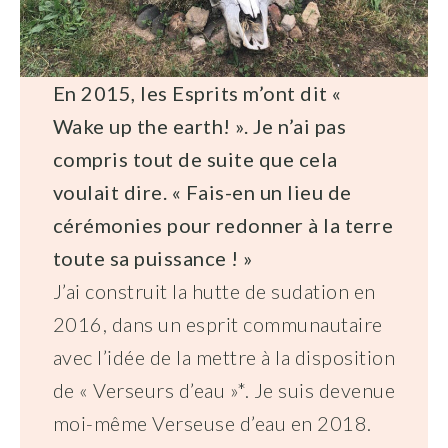
En 2015, les Esprits m’ont dit «
Wake up the earth! ». Je n’ai pas
compris tout de suite que cela
voulait dire. « Fais-en un lieu de
cérémonies pour redonner à la terre
toute sa puissance ! »
J’ai construit la hutte de sudation en
2016, dans un esprit communautaire
avec l’idée de la mettre à la disposition
de « Verseurs d’eau »*. Je suis devenue
moi-même Verseuse d’eau en 2018.