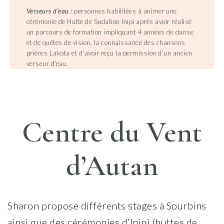
Verseurs d’eau :
personnes habilitées à animer une
cérémonie de Hutte de Sudation Inipi après avoir réalisé
un parcours de formation impliquant 4 années de danse
et de quêtes de vision, la connaissance des chansons
prières Lakota et d’avoir reçu la permission d’un ancien
verseur d’eau.
Centre du Vent
d’Autan
Sharon propose différents stages à Sourbins
ainsi que des cérémonies d’Inipi (huttes de