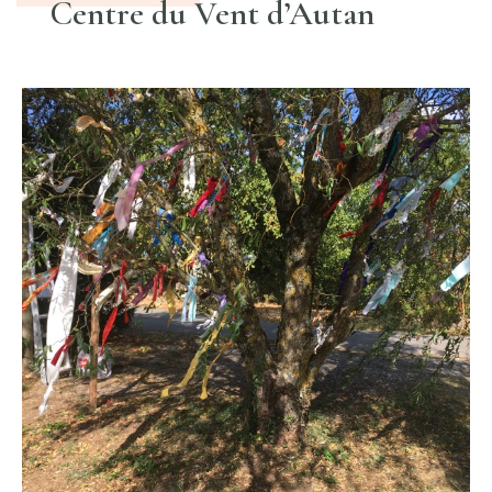
Centre du Vent d’Autan