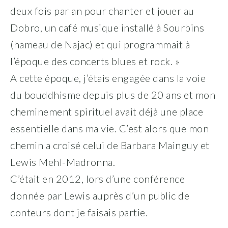
deux fois par an pour chanter et jouer au
Dobro, un café musique installé à Sourbins
(hameau de Najac) et qui programmait à
l’époque des concerts blues et rock. »
A cette époque, j’étais engagée dans la voie
du bouddhisme depuis plus de 20 ans et mon
cheminement spirituel avait déjà une place
essentielle dans ma vie. C’est alors que mon
chemin a croisé celui de Barbara Mainguy et
Lewis Mehl-Madronna.
C’était en 2012, lors d’une conférence
donnée par Lewis auprès d’un public de
conteurs dont je faisais partie.