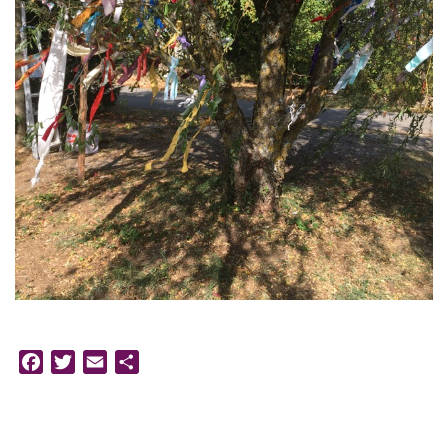
Facebook
Twitter
Email
Partager