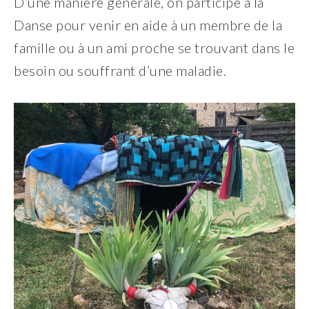
D’une manière générale, on participe à la
Danse pour venir en aide à un membre de la
famille ou à un ami proche se trouvant dans le
besoin ou souffrant d’une maladie.