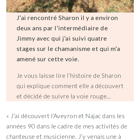
J’ai rencontré Sharon il y a environ
deux ans par l’intermédiaire de
Jimmy avec qui j’ai suivi quatre
stages sur le chamanisme et qui m’a
amené sur cette voie.
Je vous laisse lire l’histoire de Sharon
qui explique comment elle a découvert
et décidé de suivre la voie rouge…
« J’ai découvert l’Aveyron et Najac dans les
années 90 dans le cadre de mes activités de
chanteuse et musicienne. J’y venais une à