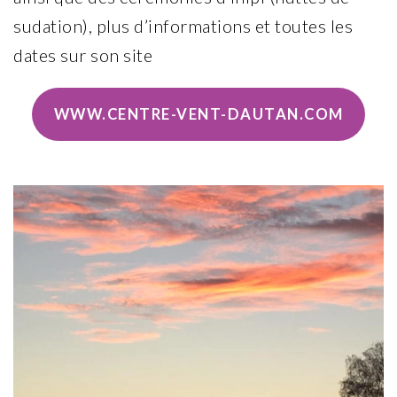
sudation), plus d’informations et toutes les
dates sur son site
WWW.CENTRE-VENT-DAUTAN.COM