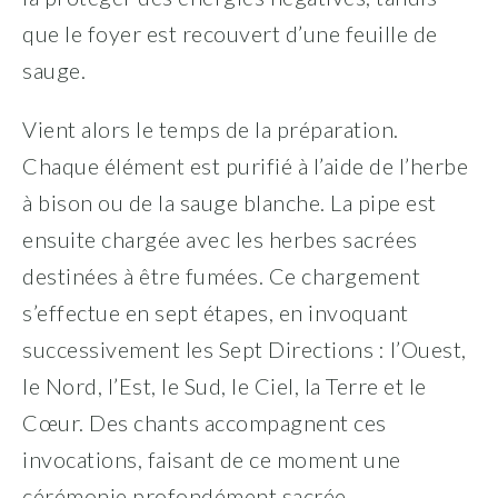
que le foyer est recouvert d’une feuille de
sauge.
Vient alors le temps de la préparation.
Chaque élément est purifié à l’aide de l’herbe
à bison ou de la sauge blanche. La pipe est
ensuite chargée avec les herbes sacrées
destinées à être fumées. Ce chargement
s’effectue en sept étapes, en invoquant
successivement les Sept Directions : l’Ouest,
le Nord, l’Est, le Sud, le Ciel, la Terre et le
Cœur. Des chants accompagnent ces
invocations, faisant de ce moment une
cérémonie profondément sacrée.