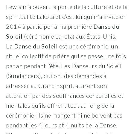
Lewis m’a ouvert la porte de la culture et de la
spiritualité Lakota et c’est lui qui m’a invité en
2014 à participer à ma première
Danse du
Soleil
(cérémonie Lakota) aux États-Unis.
La Danse du Soleil
est une cérémonie, un
rituel collectif de prière qui se passe une fois
par an pendant l’été. Les Danseurs du Soleil
(Sundancers), qui ont des demandes à
adresser au Grand Esprit, attirent son
attention par des souffrances corporelles et
mentales qu’ils offrent tout au long de la
cérémonie. Ils ne mangent ni ne boivent pas
pendant les 4 jours et 4 nuits de la Danse.