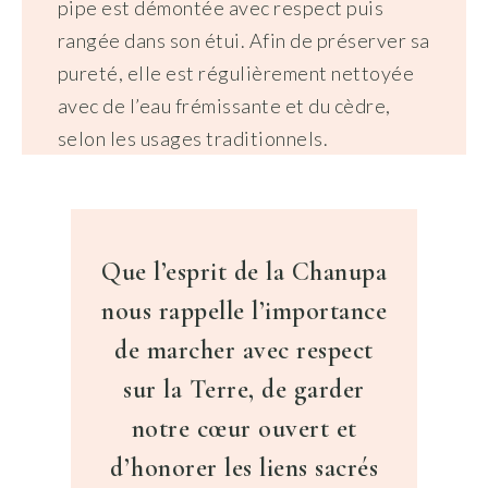
pipe est démontée avec respect puis
rangée dans son étui. Afin de préserver sa
pureté, elle est régulièrement nettoyée
avec de l’eau frémissante et du cèdre,
selon les usages traditionnels.
Que l’esprit de la Chanupa
nous rappelle l’importance
de marcher avec respect
sur la Terre, de garder
notre cœur ouvert et
d’honorer les liens sacrés