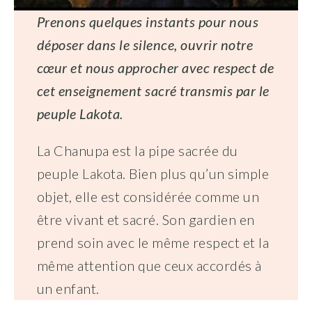
Prenons quelques instants pour nous
déposer dans le silence, ouvrir notre
cœur et nous approcher avec respect de
cet enseignement sacré transmis par le
peuple Lakota.
La Chanupa est la pipe sacrée du
peuple Lakota. Bien plus qu’un simple
objet, elle est considérée comme un
être vivant et sacré. Son gardien en
prend soin avec le même respect et la
même attention que ceux accordés à
un enfant.