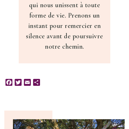
qui nous unissent à toute
forme de vie. Prenons un
instant pour remercier en
silence avant de poursuivre
notre chemin.
Facebook
Twitter
Email
Partager