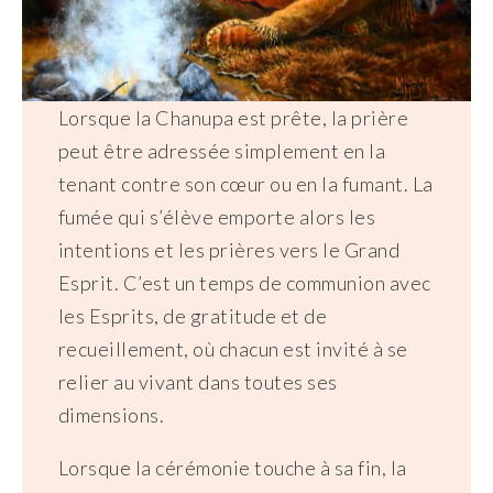
Lorsque la Chanupa est prête, la prière
peut être adressée simplement en la
tenant contre son cœur ou en la fumant. La
fumée qui s’élève emporte alors les
intentions et les prières vers le Grand
Esprit. C’est un temps de communion avec
les Esprits, de gratitude et de
recueillement, où chacun est invité à se
relier au vivant dans toutes ses
dimensions.
Lorsque la cérémonie touche à sa fin, la