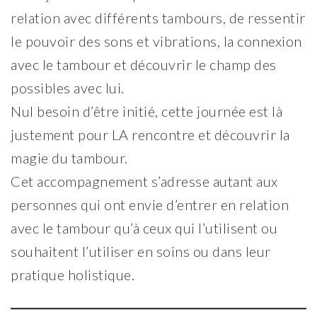
relation avec différents tambours, de ressentir
le pouvoir des sons et vibrations, la connexion
avec le tambour et découvrir le champ des
possibles avec lui.
Nul besoin d’être initié, cette journée est là
justement pour LA rencontre et découvrir la
magie du tambour.
Cet accompagnement s’adresse autant aux
personnes qui ont envie d’entrer en relation
avec le tambour qu’à ceux qui l’utilisent ou
souhaitent l’utiliser en soins ou dans leur
pratique holistique.