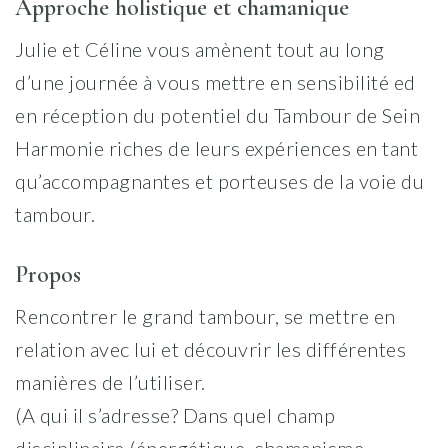
Approche holistique et chamanique
Julie et Céline vous amènent tout au long
d’une journée à vous mettre en sensibilité ed
en réception du potentiel du Tambour de Sein
Harmonie riches de leurs expériences en tant
qu’accompagnantes et porteuses de la voie du
tambour.
Propos
Rencontrer le grand tambour, se mettre en
relation avec lui et découvrir les différentes
manières de l’utiliser.
(A qui il s’adresse? Dans quel champ