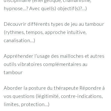
disciplinaire (énergétique, chamanisme,
hypnose…? Avec quel(s) objectif(s)?…)
Découvrir différents types de jeu au tambour
(rythmes, tempos, approche intuitive,
canalisation…)
Appréhender l’usage des mailloches et autres
outils vibratoires complémentaires au
tambour
Aborder la posture du thérapeute Répondre à
vos questions (légitimité, contre-indications,
limites, protection…)