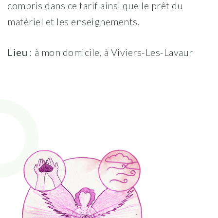
compris dans ce tarif ainsi que le prêt du
matériel et les enseignements.
Lieu
: à mon domicile, à Viviers-Les-Lavaur