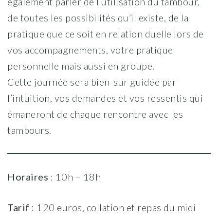
également parler de l’utilisation du tambour,
de toutes les possibilités qu’il existe, de la
pratique que ce soit en relation duelle lors de
vos accompagnements, votre pratique
personnelle mais aussi en groupe.
Cette journée sera bien-sur guidée par
l’intuition, vos demandes et vos ressentis qui
émaneront de chaque rencontre avec les
tambours.
Horaires
: 10h – 18h
Tarif
: 120 euros, collation et repas du midi