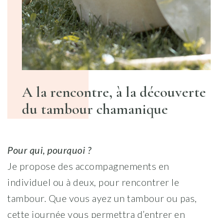
A la rencontre, à la découverte
du tambour chamanique
Pour qui, pourquoi ?
Je propose des accompagnements en
individuel ou à deux, pour rencontrer le
tambour. Que vous ayez un tambour ou pas,
cette journée vous permettra d’entrer en