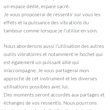
un espace dédié, espace sacré.
Je vous proposerai de ressentir sur vous les
effets et la puissance des vibrations du
tambour comme lorsque je l’utilise en soin.
Nous aborderons aussi l’utilisation des autres
outils vibratoires et notamment le hochet qui
est également un puissant allié qui
m’accompagne. Je vous partagerai mon
approche de cet instrument et les diverses
utilisations possibles avec lui.
Des moments seront accordés aux partages et
échanges de vos ressentis. Nous pourrons