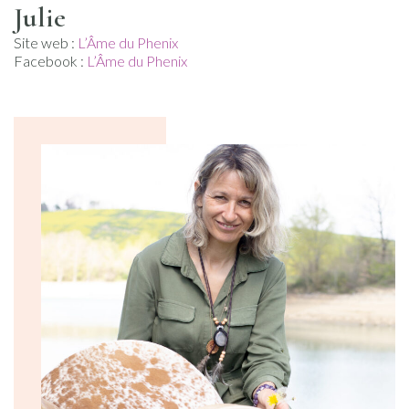
Julie
Site web :
L’Âme du Phenix
Facebook :
L’Âme du Phenix