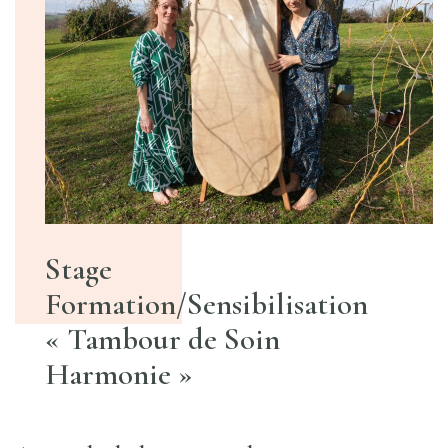
Stage
Formation/Sensibilisation
« Tambour de Soin
Harmonie »