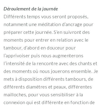
Déroulement de la journée
Différents temps vous seront proposés,
notamment une méditation d’ancrage pour
préparer cette journée. S’en suivront des
moments pour entrer en relation avec le
tambour, d’abord en douceur pour
l’apprivoiser puis nous augmenterons
l’intensité de la rencontre avec des chants et
des moments où nous jouerons ensemble. Je
mets à disposition différents tambours, de
différents diamètres et peaux, différentes
mailloches, pour vous sensibiliser à la
connexion qui est différente en fonction de