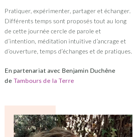
Pratiquer, expérimenter, partager et échanger.
Différents temps sont proposés tout au long
de cette journée cercle de parole et
d’intention, méditation intuitive d’ancrage et
d’ouverture, temps d’échanges et de pratiques.
En partenariat avec Benjamin Duchêne
de
Tambours de la Terre