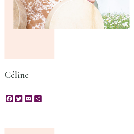
Céline
Facebook
Twitter
Email
Partager