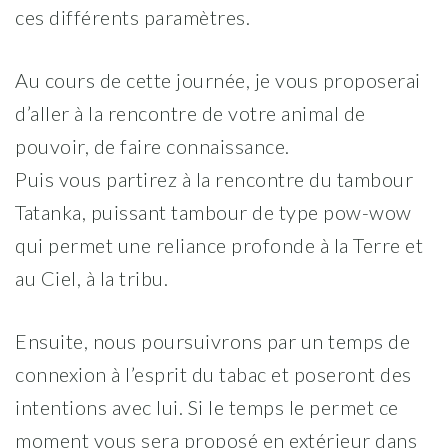
ces différents paramètres.
Au cours de cette journée, je vous proposerai
d’aller à la rencontre de votre animal de
pouvoir, de faire connaissance.
Puis vous partirez à la rencontre du tambour
Tatanka, puissant tambour de type pow-wow
qui permet une reliance profonde à la Terre et
au Ciel, à la tribu.
Ensuite, nous poursuivrons par un temps de
connexion à l’esprit du tabac et poseront des
intentions avec lui. Si le temps le permet ce
moment vous sera proposé en extérieur dans