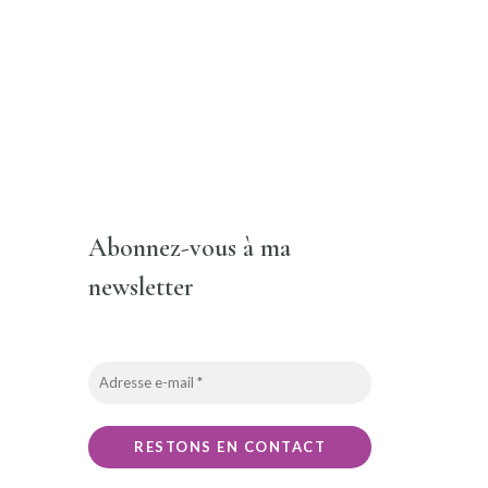
Abonnez-vous à ma
newsletter