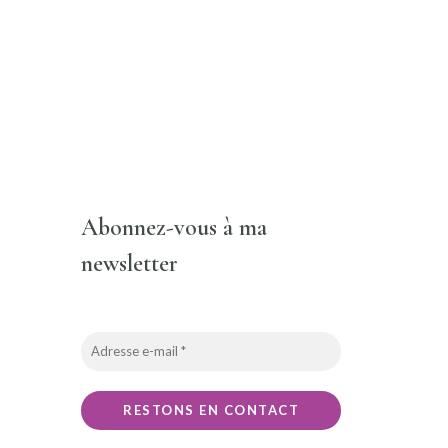
Abonnez-vous à ma
newsletter